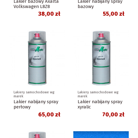
Lakier bazowy Axalta
Lakier nabijany spray
Volkswagen L8Z8
bazowy
38,00 zł
55,00 zł
Lakiery samochodowe wg
Lakiery samochodowe wg
marek
marek
Lakier nabijany spray
Lakier nabijany spray
perłowy
xyralic
65,00 zł
70,00 zł