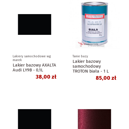
Lakiery samochodowe wg
Tanie bazy
marek
Lakier bazowy
Lakier bazowy AXALTA
samochodowy
Audi LY9B - 0,1L
TROTON biała - 1 L
38,00 zł
85,00 zł