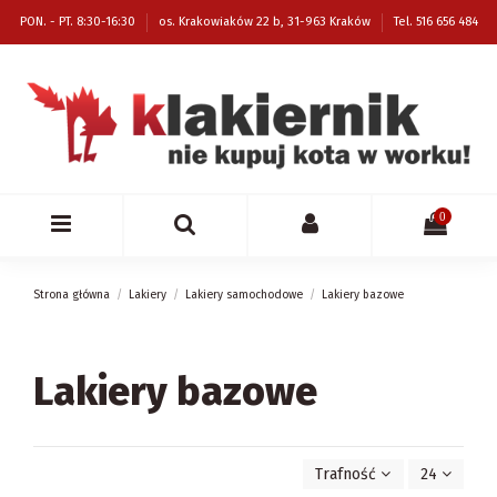
PON. - PT. 8:30-16:30
os. Krakowiaków 22 b, 31-963 Kraków
Tel. 516 656 484
0
Strona główna
Lakiery
Lakiery samochodowe
Lakiery bazowe
Lakiery bazowe
Trafność
24