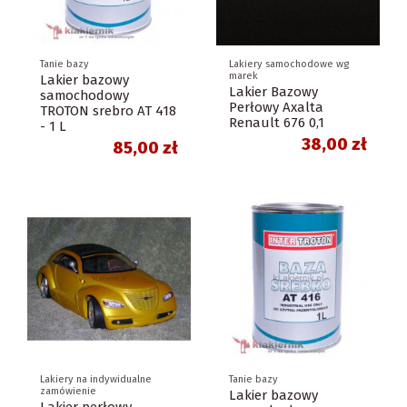
Tanie bazy
Lakiery samochodowe wg
marek
Lakier bazowy
Lakier Bazowy
samochodowy
Perłowy Axalta
TROTON srebro AT 418
Renault 676 0,1
- 1 L
38,00 zł
85,00 zł
Lakiery na indywidualne
Tanie bazy
zamówienie
Lakier bazowy
Lakier perłowy