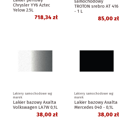
samochodowy
Chrysler YY6 Aztec
TROTON srebro AT 416
Yelow 2.5L
- 1 L
718,34 zł
85,00 zł
Lakiery samochodowe wg
Lakiery samochodowe wg
marek
marek
Lakier bazowy Axalta
Lakier bazowy Axalta
Volkswagen LA7W 0,1L
Mercedes 040 - 0,1L
38,00 zł
38,00 zł