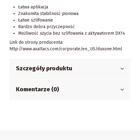
Łatwa aplikacja
Znakomita stabilność pionowa
Łatwe szlifowanie
Bardzo dobra przyczepność
Możliwość użycia bez szlifowania z aktywatorem DX14
Link do strony producenta:
http://www.axaltacs.com/corporate/en_US/duxone.html
Szczegóły produktu
Komentarze (0)