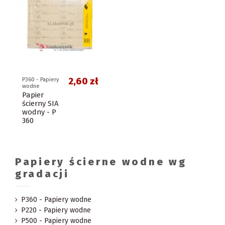
2,60 zł
P360 - Papiery
wodne
Papier
ścierny SIA
wodny - P
360
Papiery ścierne wodne wg
gradacji
P360 - Papiery wodne
P220 - Papiery wodne
P500 - Papiery wodne