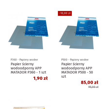
-10,00 zł
P360 - Papiery wodne
P500 - Papiery wodne
Papier ścierny
Papier ścierny
wodoodporny APP
wodoodporny APP
MATADOR P360 - 1 szt
MATADOR P500 - 50
szt
1,90 zł
85,00 zł
95,00 zł