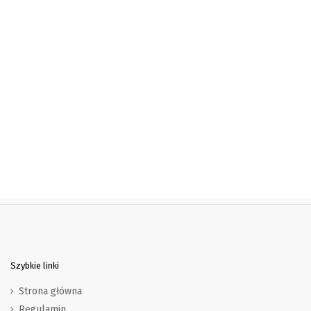
Szybkie linki
Strona główna
Regulamin