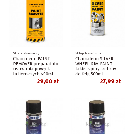
Sklep lakierniczy
Sklep lakierniczy
Chamaleon PAINT
Chamaleon SILVER
REMOVER preparat do
WHEEL-RIM PAINT
usuwania powłok
lakier spray srebrny
lakierniczych 400ml
do felg 500ml
29,00 zł
27,99 zł