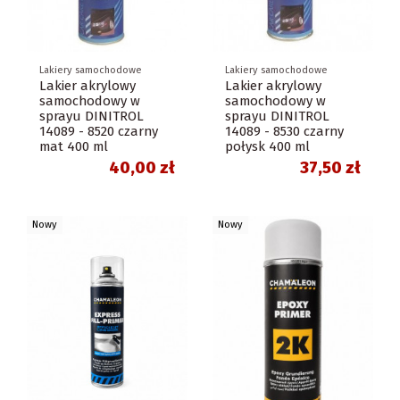
Lakiery samochodowe
Lakiery samochodowe
Lakier akrylowy
Lakier akrylowy
samochodowy w
samochodowy w
sprayu DINITROL
sprayu DINITROL
14089 - 8520 czarny
14089 - 8530 czarny
mat 400 ml
połysk 400 ml
40,00 zł
37,50 zł
Nowy
Nowy