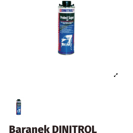
Baranek DINITROL