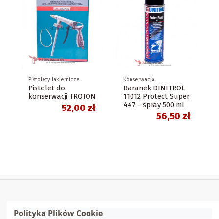
Pistolety lakiernicze
Konserwacja
Pistolet do
Baranek DINITROL
konserwacji TROTON
11012 Protect Super
447 - spray 500 ml
52,00 zł
56,50 zł
Polityka Plików Cookie