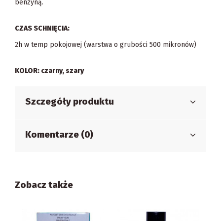
benzyną.
CZAS SCHNIĘCIA:
2h w temp pokojowej (warstwa o grubości 500 mikronów)
KOLOR: czarny, szary
Szczegóły produktu
Komentarze (0)
Zobacz także