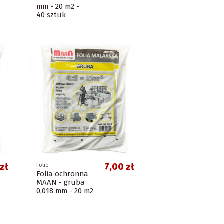
mm - 20 m2 -
40 sztuk
zł
7,00 zł
Folie
Folia ochronna
MAAN - gruba
0,018 mm - 20 m2