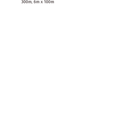
300m, 6m x 100m