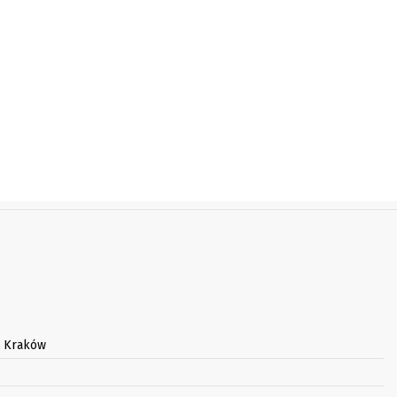
3 Kraków