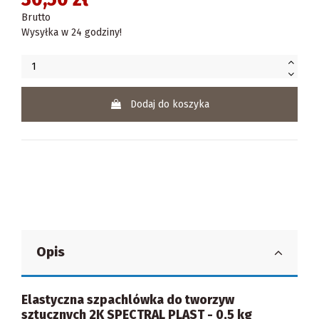
Brutto
Wysyłka w 24 godziny!
Dodaj do koszyka
Opis
Elastyczna szpachlówka do tworzyw
sztucznych 2K SPECTRAL PLAST - 0,5 kg