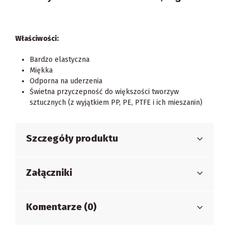
Właściwości:
Bardzo elastyczna
Miękka
Odporna na uderzenia
Świetna przyczepność do większości tworzyw
sztucznych (z wyjątkiem PP, PE, PTFE i ich mieszanin)
Szczegóły produktu
Załączniki
Komentarze (0)