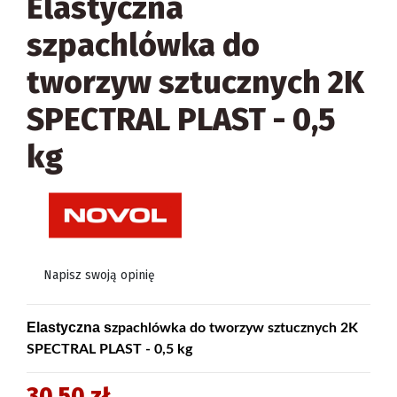
Elastyczna
szpachlówka do
tworzyw sztucznych 2K
SPECTRAL PLAST - 0,5
kg
Napisz swoją opinię
Elastyczna s
zpachlówka do tworzyw sztucznych 2K
SPECTRAL PLAST - 0,5 kg
30,50 zł