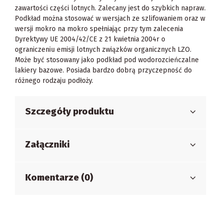
zawartości części lotnych. Zalecany jest do szybkich napraw.
Podkład można stosować w wersjach ze szlifowaniem oraz w
wersji mokro na mokro spełniając przy tym zalecenia
Dyrektywy UE 2004/42/CE z 21 kwietnia 2004r o
ograniczeniu emisji lotnych związków organicznych LZO.
Może być stosowany jako podkład pod wodorozcieńczalne
lakiery bazowe. Posiada bardzo dobrą przyczepność do
różnego rodzaju podłoży.
Szczegóły produktu
Załączniki
Komentarze (0)