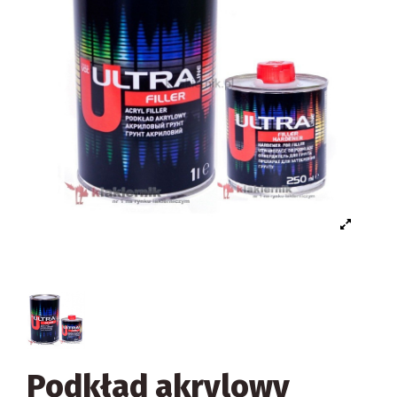
Podkład akrylowy