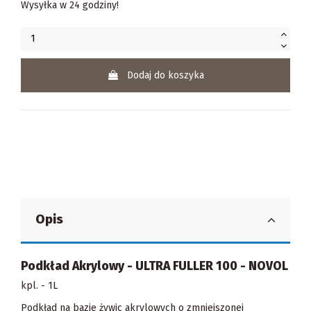
Wysyłka w 24 godziny!
Dodaj do koszyka
Opis
Podkład Akrylowy - ULTRA FULLER 100 - NOVOL
kpl. - 1L
Podkład na bazie żywic akrylowych o zmniejszonej