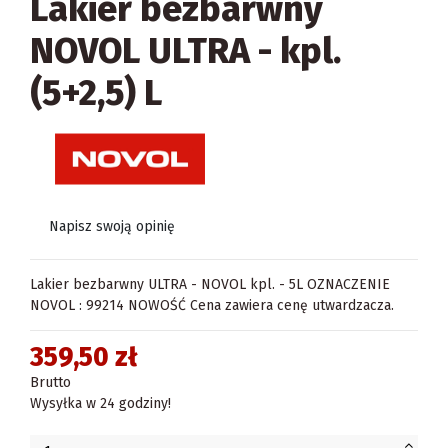
Lakier bezbarwny
NOVOL ULTRA - kpl.
(5+2,5) L
Napisz swoją opinię
Lakier bezbarwny ULTRA - NOVOL kpl. - 5L OZNACZENIE
NOVOL : 99214 NOWOŚĆ Cena zawiera cenę utwardzacza.
359,50 zł
Brutto
Wysyłka w 24 godziny!