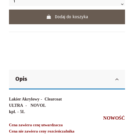
Dodaj do koszyka
Opis
Lakier Akrylowy -
Clearcoat
ULTRA
-
NOVOL
kpl. - 5L
NOWOŚĆ
Cena zawiera cenę utwardzacza
Cena nie zawiera ceny rozcieńczalnika