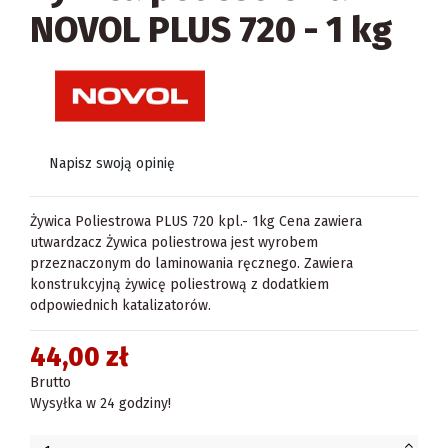
NOVOL PLUS 720 - 1 kg
Napisz swoją opinię
Żywica Poliestrowa PLUS 720 kpl.- 1kg Cena zawiera
utwardzacz Żywica poliestrowa jest wyrobem
przeznaczonym do laminowania ręcznego. Zawiera
konstrukcyjną żywicę poliestrową z dodatkiem
odpowiednich katalizatorów.
44,00 zł
Brutto
Wysyłka w 24 godziny!