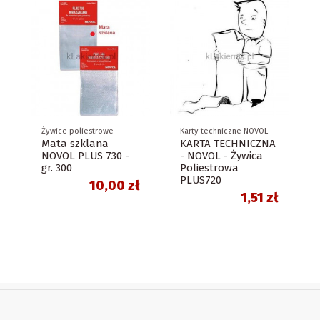
Żywice poliestrowe
Karty techniczne NOVOL
Mata szklana
KARTA TECHNICZNA
NOVOL PLUS 730 -
- NOVOL - Żywica
gr. 300
Poliestrowa
PLUS720
10,00 zł
1,51 zł