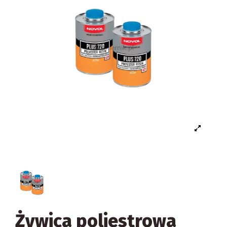
Żywica poliestrowa