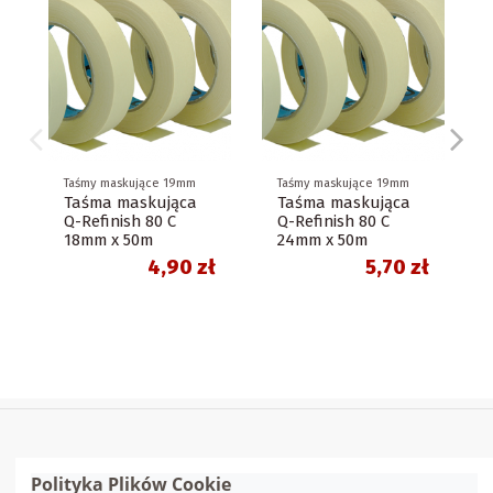
Taśmy maskujące 19mm
Taśmy maskujące 19mm
Taśma maskująca
Taśma maskująca
Q-Refinish 80 C
Q-Refinish 80 C
18mm x 50m
24mm x 50m
4,90 zł
5,70 zł
Polityka Plików Cookie