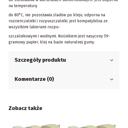
na temperaturę
do 80°C, nie pozostawia śladów po kleju, odporna na
rozcieńczalniki i rozpuszczalniki, jest kompatybilna ze
wszystkimi lakierami rozpu-
szczalnikowymi i wodnymi. Nośnikiem jest nasycony 59-
gramowy papier, klej na bazie naturalnej gumy.
Szczegóły produktu
Komentarze (0)
Zobacz także