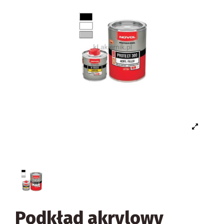
Podkład akrylowy