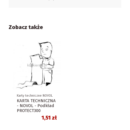
Zobacz także
Karty techniczne NOVOL
KARTA TECHNICZNA
- NOVOL - Podkład
PROTECT300
1,51 zł