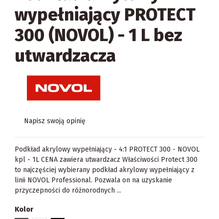
wypełniający PROTECT
300 (NOVOL) - 1 L bez
utwardzacza
Napisz swoją opinię
Podkład akrylowy wypełniający - 4:1 PROTECT 300 - NOVOL
kpl - 1L CENA zawiera utwardzacz Właściwości Protect 300
to najczęściej wybierany podkład akrylowy wypełniający z
linii NOVOL Professional. Pozwala on na uzyskanie
przyczepności do różnorodnych ...
Kolor