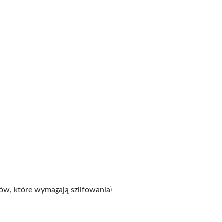
ów, które wymagają szlifowania)