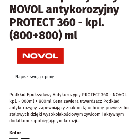
NOVOL antykorozyjny
PROTECT 360 - kpl.
(800+800) ml
Napisz swoją opinię
Podkład Epoksydowy Antykorozyjny PROTECT 360 - NOVOL
kpl. - 800ml + 800ml Cena zawiera utwardzacz Podkład
antykorozyjny, zapewniający znakomitą ochronę powierzchni
stalowych dzięki wysokojakościowym żywicom i aktywnym
dodatkom zapobiegającym korozji....
Kolor