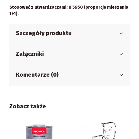
Stosować z utwardzaczami: H 5950 (proporcje mieszania
1+1).
Szczegóły produktu
Załączniki
Komentarze (0)
Zobacz także