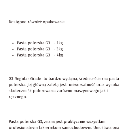
Dostępne również opakowania:
Pasta polerska G3 - 1kg
Pasta polerska G3 - 3kg
Pasta polerska G3 - 4kg
G3 Regular Grade to bardzo wydajna, średnio-ścierna pasta
polerska. Jej główną zaletą jest uniwersalność oraz wysoka
skuteczność polerowania zarówno maszynowego jak i
ręcznego.
Pasta polerska G3, znana jest praktycznie wszystkim
profesjonalnym lakiernikom samochodowym. Umożliwia ona