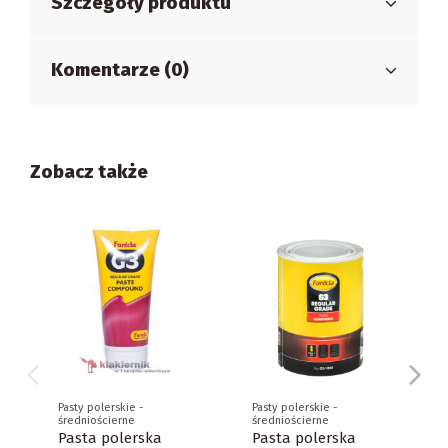
Szczegóły produktu
Komentarze (0)
Zobacz także
Pasty polerskie -
Pasty polerskie -
średniościerne
średniościerne
Pasta polerska
Pasta polerska