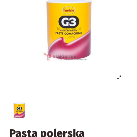
Pasta polerska