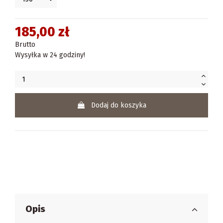
185,00 zł
Brutto
Wysyłka w 24 godziny!
Dodaj do koszyka
Opis