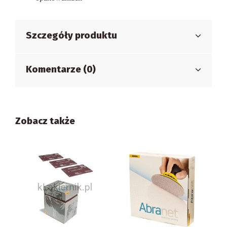
Szczegóły produktu
Komentarze (0)
Zobacz także