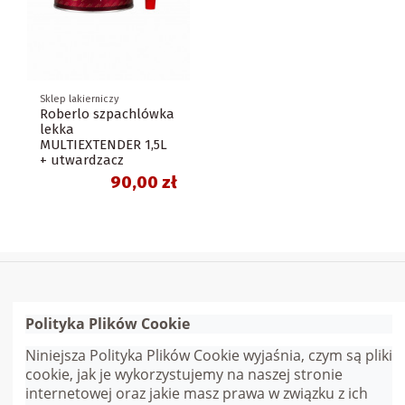
Sklep lakierniczy
Roberlo szpachlówka
lekka
MULTIEXTENDER 1,5L
+ utwardzacz
90,00 zł
Polityka Plików Cookie
Szybkie linki
Niniejsza Polityka Plików Cookie wyjaśnia, czym są pliki
cookie, jak je wykorzystujemy na naszej stronie
Skontaktuj się z nami
internetowej oraz jakie masz prawa w związku z ich