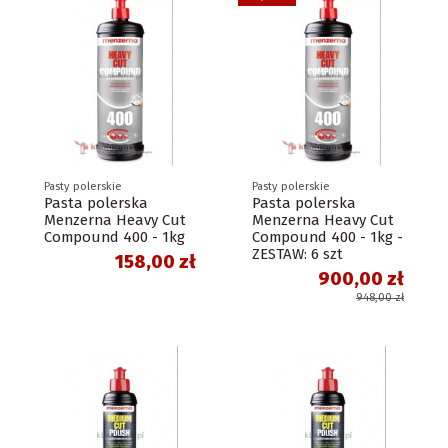
Pasty polerskie
Pasty polerskie
Pasta polerska
Pasta polerska
Menzerna Heavy Cut
Menzerna Heavy Cut
Compound 400 - 1kg
Compound 400 - 1kg -
ZESTAW: 6 szt
158,00 zł
900,00 zł
948,00 zł