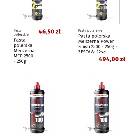
46,50 zł
Pasty
Pasty polerskie
polerskie
Pasta polerska
Pasta
Menzerna Power
polerska
Finish 2500 - 250g -
Menzerna
ZESTAW: 12szt
MCP 2500
494,00 zł
- 250g