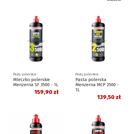
Pasty polerskie
Pasty polerskie
Mleczko polerskie
Pasta polerska
Menzerna SF 3500 - 1L
Menzerna MCP 2500 -
1L
159,90 zł
139,50 zł