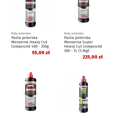
Pasty polerskie
Pasty polerskie
Pasta polerska
Pasta polerska
Menzerna Heavy Cut
Menzerna Super
Compound 400 - 250g
Heavy Cut Compound
300 - 1L (1,3kg)
55,00 zł
225,00 zł