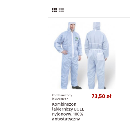
73,50 zł
Kombinezony
lakiernicze
Kombinezon
lakierniczy BOLL
nylonowy, 100%
antystatyczny