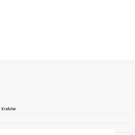
3 Kraków